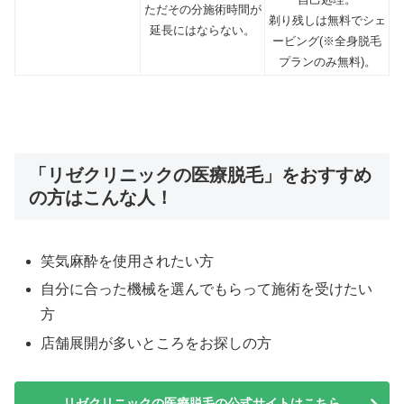
ただその分施術時間が
剃り残しは無料でシェ
延長にはならない。
ービング(※全身脱毛
プランのみ無料)。
「リゼクリニックの医療脱毛」をおすすめ
の方はこんな人！
笑気麻酔を使用されたい方
自分に合った機械を選んでもらって施術を受けたい
方
店舗展開が多いところをお探しの方
リゼクリニックの医療脱毛の公式サイトはこちら