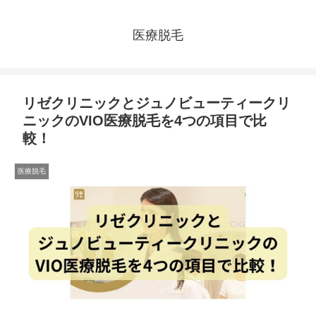
医療脱毛
リゼクリニックとジュノビューティークリ
ニックのVIO医療脱毛を4つの項目で比
較！
医療脱毛