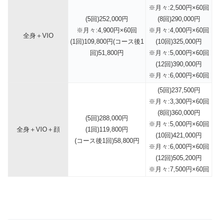
※月々:2,500円×60回
(5回)252,000円
(8回)290,000円
※月々:4,900円×60回
※月々:4,000円×60回
全身＋VIO
(1回)109,800円(コース後1
(10回)325,000円
回)51,800円
※月々:5,000円×60回
(12回)390,000円
※月々:6,000円×60回
(5回)237,500円
※月々:3,300円×60回
(8回)360,000円
(5回)288,000円
※月々:5,000円×60回
全身＋VIO＋顔
(1回)119,800円
(10回)421,000円
(コース後1回)58,800円
※月々:6,000円×60回
(12回)505,200円
※月々:7,500円×60回