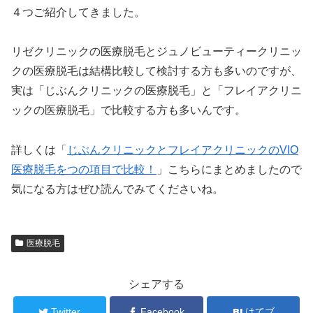
４つご紹介してきました。
リゼクリニックの医療脱毛とジュノビューティークリニッ
クの医療脱毛は結構比較して検討する方も多いのですが、
実は「じぶんクリニックの医療脱毛」と「フレイアクリニ
ックの医療脱毛」で比較する方も多いんです。
詳しくは「
じぶんクリニックとフレイアクリニックのVIO
医療脱毛をつの項目で比較！
」こちらにまとめましたので
気になる方はぜひ読んでみてくださいね。
医療脱毛
シェアする
Twitter
Facebook
はてブ