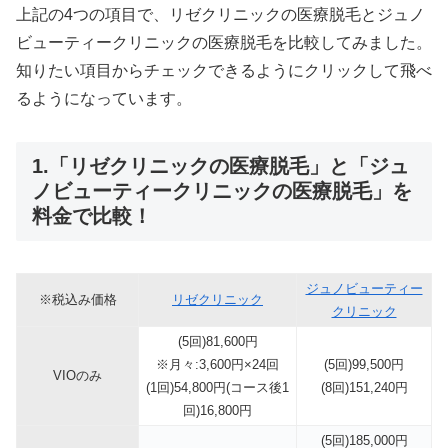
上記の4つの項目で、リゼクリニックの医療脱毛とジュノ
ビューティークリニックの医療脱毛を比較してみました。
知りたい項目からチェックできるようにクリックして飛べ
るようになっています。
1.「リゼクリニックの医療脱毛」と「ジュ
ノビューティークリニックの医療脱毛」を
料金で比較！
ジュノビューティー
※税込み価格
リゼクリニック
クリニック
(5回)81,600円
※月々:3,600円×24回
(5回)99,500円
VIOのみ
(1回)54,800円(コース後1
(8回)151,240円
回)16,800円
(5回)185,000円