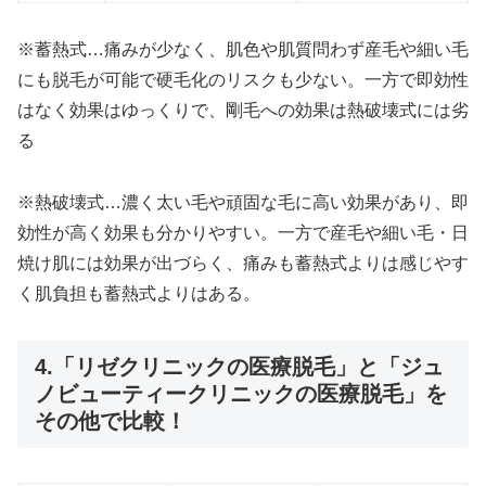
※蓄熱式…痛みが少なく、肌色や肌質問わず産毛や細い毛
にも脱毛が可能で硬毛化のリスクも少ない。一方で即効性
はなく効果はゆっくりで、剛毛への効果は熱破壊式には劣
る
※熱破壊式…濃く太い毛や頑固な毛に高い効果があり、即
効性が高く効果も分かりやすい。一方で産毛や細い毛・日
焼け肌には効果が出づらく、痛みも蓄熱式よりは感じやす
く肌負担も蓄熱式よりはある。
4.「リゼクリニックの医療脱毛」と「ジュ
ノビューティークリニックの医療脱毛」を
その他で比較！