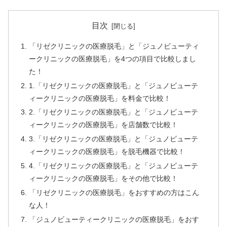
目次
「リゼクリニックの医療脱毛」と「ジュノビューティ
ークリニックの医療脱毛」を4つの項目で比較しまし
た！
1.「リゼクリニックの医療脱毛」と「ジュノビューテ
ィークリニックの医療脱毛」を料金で比較！
2.「リゼクリニックの医療脱毛」と「ジュノビューテ
ィークリニックの医療脱毛」を店舗数で比較！
3.「リゼクリニックの医療脱毛」と「ジュノビューテ
ィークリニックの医療脱毛」を脱毛機器で比較！
4.「リゼクリニックの医療脱毛」と「ジュノビューテ
ィークリニックの医療脱毛」をその他で比較！
「リゼクリニックの医療脱毛」をおすすめの方はこん
な人！
「ジュノビューティークリニックの医療脱毛」をおす