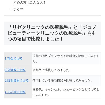
すめの方はこんな人！
まとめ
「リゼクリニックの医療脱毛」と「ジュノ
ビューティークリニックの医療脱毛」を4
つの項目で比較しました！
推奨の回数プランや月々の料金で比較してみまし
1.料金で比較
た。
2.店舗数で比較
店舗数で比較してみました。
3.脱毛機器で比較
使用している脱毛機器を比較してみました。
麻酔代、キャンセル、シェービングなどで比較し
4.その他で比較
てみました。