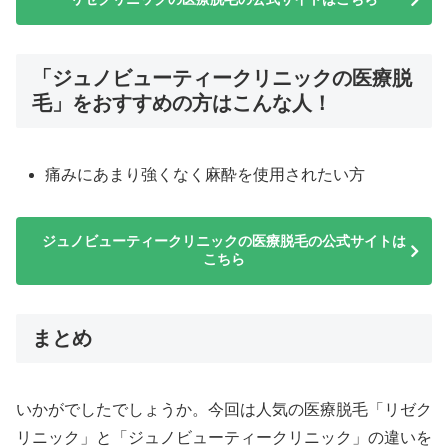
「ジュノビューティークリニックの医療脱
毛」をおすすめの方はこんな人！
痛みにあまり強くなく麻酔を使用されたい方
ジュノビューティークリニックの医療脱毛の公式サイトは
こちら
まとめ
いかがでしたでしょうか。今回は人気の医療脱毛「リゼク
リニック」と「ジュノビューティークリニック」の違いを