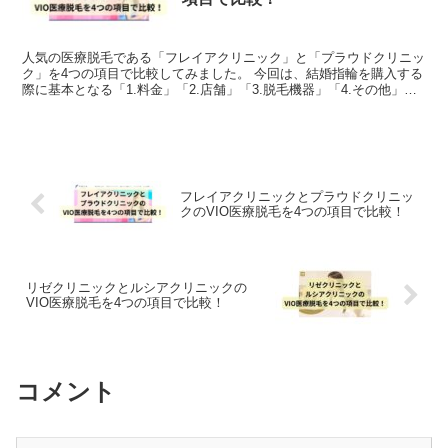
人気の医療脱毛である「フレイアクリニック」と「プラウドクリニッ
ク」を4つの項目で比較してみました。 今回は、結婚指輪を購入する
際に基本となる「1.料金」「2.店舗」「3.脱毛機器」「4.その他」を
徹底比較しています。両社の良いところ悪...
フレイアクリニックとプラウドクリニッ
クのVIO医療脱毛を4つの項目で比較！
リゼクリニックとルシアクリニックの
VIO医療脱毛を4つの項目で比較！
コメント