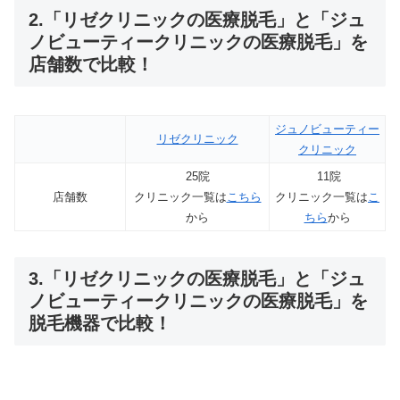
2.「リゼクリニックの医療脱毛」と「ジュ
ノビューティークリニックの医療脱毛」を
店舗数で比較！
ジュノビューティー
リゼクリニック
クリニック
25院
11院
店舗数
クリニック一覧は
こちら
クリニック一覧は
こ
から
ちら
から
3.「リゼクリニックの医療脱毛」と「ジュ
ノビューティークリニックの医療脱毛」を
脱毛機器で比較！