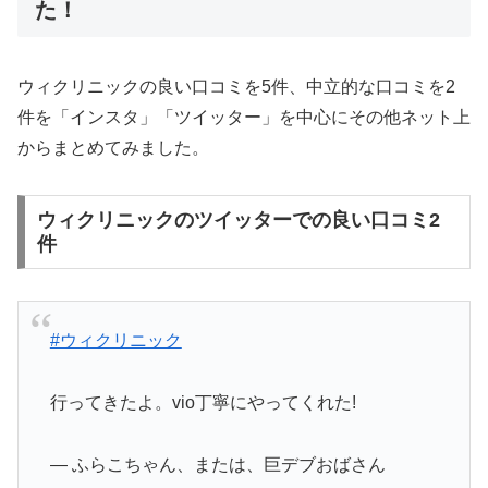
た！
ウィクリニックの良い口コミを5件、中立的な口コミを2
件を「インスタ」「ツイッター」を中心にその他ネット上
からまとめてみました。
ウィクリニックのツイッターでの良い口コミ2
件
#ウィクリニック
行ってきたよ。vio丁寧にやってくれた!
— ふらこちゃん、または、巨デブおばさん