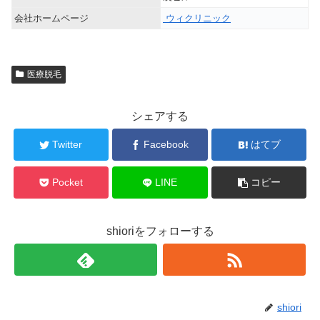
会社ホームページ
ウィクリニック
医療脱毛
シェアする
Twitter
Facebook
はてブ
Pocket
LINE
コピー
shioriをフォローする
shiori