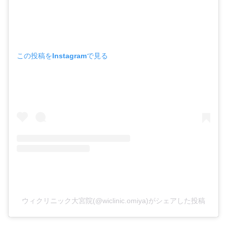
この投稿をInstagramで見る
ウィクリニック大宮院(@wiclinic.omiya)がシェアした投稿