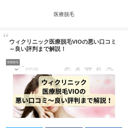
医療脱毛
ウィクリニック医療脱毛VIOの悪い口コミ
～良い評判まで解説！
医療脱毛