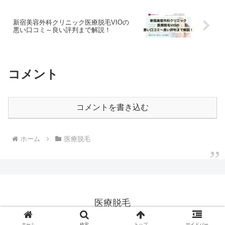
新宿美容外科クリニック医療脱毛VIOの
悪い口コミ～良い評判まで解説！
コメント
コメントを書き込む
ホーム
医療脱毛
医療脱毛
© 2023 医療脱毛.
ホーム
検索
トップ
サイドバー