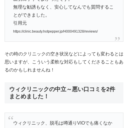
無理な勧誘もなく、安心してなんでも質問するこ
とができました。
引用元
https://clinic.beauty.hotpepper.jp/H000491328/reviews/
その時のクリニックの空き状況などによっても変わるとは
思いますが、こういう柔軟な対応もしてくださることもあ
るのかもしれませんね！
ウィクリニックの中立～悪い口コミを2件
まとめました！
ウィクリニック、脱毛は噂通りVIOでも痛くなか