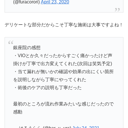
(@furacorori)
April 23, 2020
デリケートな部分だからこそ丁寧な施術は大事ですよね！
銀座院の感想
・VIOとか久々だったからすごく痛かったけど声
掛けが丁寧で出力変えてくれた(次回は笑気予定)
・当て漏れが無いかの確認や効果の出にくい箇所
を説明しながら丁寧にやってくれた
・術後のケアの説明も丁寧だった
最初のところが流れ作業みたいな感じだったので
感動