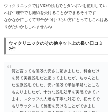
ウィクリニックではVIOの脱毛でもタンポンを使用してい
れば生理中でも施術を受けることができるそうです！
なかなか忙しくて都合がつけづらい方にとってもこれはあ
りがたいかもしれませんね！
ウィクリニックのその他ネット上の良い口コミ
2件
何と言っても値段の安さに驚きました。料金だけ
を見て美容脱毛だと思ってましたが、ちゃんとし
た医療脱毛でした。安い値段で半信半疑なところ
もありましたが、十分な脱毛効果を実感できてい
ます。スタッフの人達も丁寧な対応で、初めてで
もリラックスして施術を受けることができまし