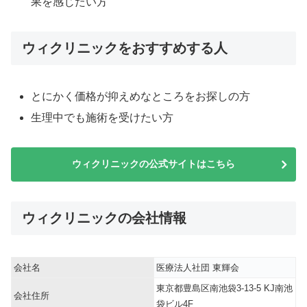
果を感じたい方
ウィクリニックをおすすめする人
とにかく価格が抑えめなところをお探しの方
生理中でも施術を受けたい方
ウィクリニックの公式サイトはこちら
ウィクリニックの会社情報
会社名
医療法人社団 東輝会
東京都豊島区南池袋3-13-5 KJ南池
会社住所
袋ビル4F