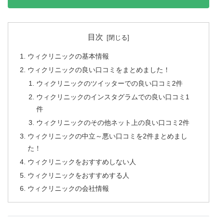
目次
ウィクリニックの基本情報
ウィクリニックの良い口コミをまとめました！
ウィクリニックのツイッターでの良い口コミ2件
ウィクリニックのインスタグラムでの良い口コミ1
件
ウィクリニックのその他ネット上の良い口コミ2件
ウィクリニックの中立～悪い口コミを2件まとめまし
た！
ウィクリニックをおすすめしない人
ウィクリニックをおすすめする人
ウィクリニックの会社情報